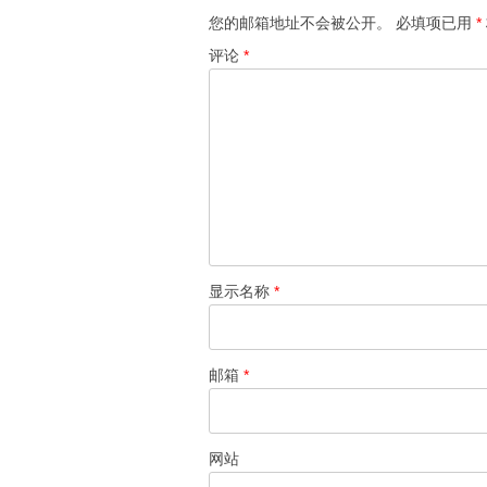
您的邮箱地址不会被公开。
必填项已用
*
评论
*
显示名称
*
邮箱
*
网站