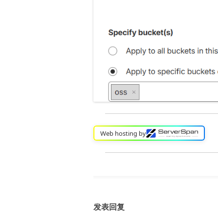
Web hosting by
发表回复