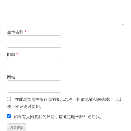
显示名称
*
邮箱
*
网站
在此浏览器中保存我的显示名称、邮箱地址和网站地址，以
便下次评论时使用。
如果有人回复我的评论，请通过电子邮件通知我。