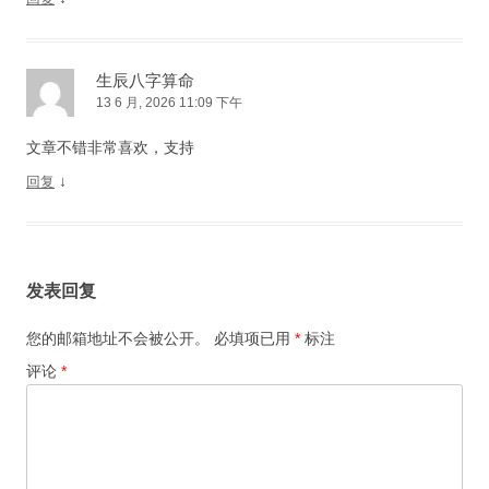
生辰八字算命
13 6 月, 2026 11:09 下午
文章不错非常喜欢，支持
↓
回复
发表回复
您的邮箱地址不会被公开。
必填项已用
*
标注
评论
*