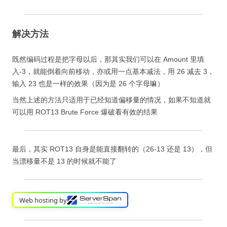
解决方法
既然编码过程是把字母以后，那其实我们可以在 Amount 里填
入-3，就能倒着向前移动，亦或用一点基本减法，用 26 减去 3，
输入 23 也是一样的效果（因为是 26 个字母嘛）
当然上述的方法只适用于已经知道偏移量的情况，如果不知道就
可以用 ROT13 Brute Force 爆破看有效的结果
最后，其实 ROT13 自身是能直接翻转的（26-13 还是 13），但
当漂移量不是 13 的时候就不能了
Web hosting by