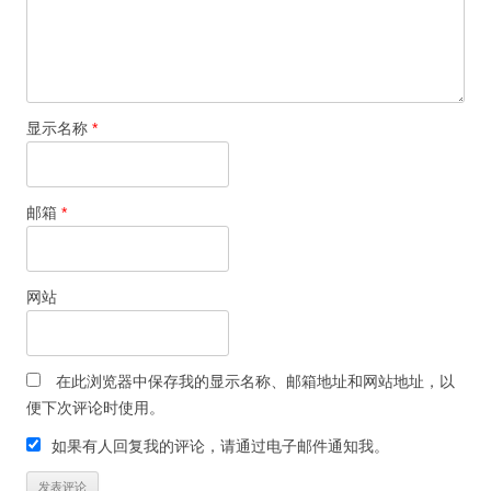
显示名称
*
邮箱
*
网站
在此浏览器中保存我的显示名称、邮箱地址和网站地址，以
便下次评论时使用。
如果有人回复我的评论，请通过电子邮件通知我。