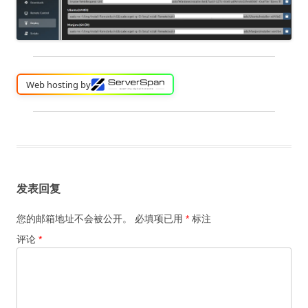
Web hosting by
发表回复
您的邮箱地址不会被公开。
必填项已用
*
标注
评论
*