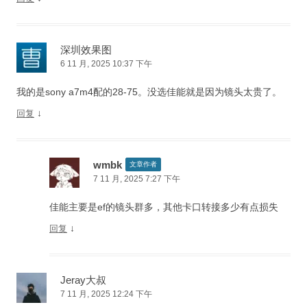
深圳效果图
6 11 月, 2025 10:37 下午
我的是sony a7m4配的28-75。没选佳能就是因为镜头太贵了。
↓
回复
wmbk
文章作者
7 11 月, 2025 7:27 下午
佳能主要是ef的镜头群多，其他卡口转接多少有点损失
↓
回复
Jeray大叔
7 11 月, 2025 12:24 下午