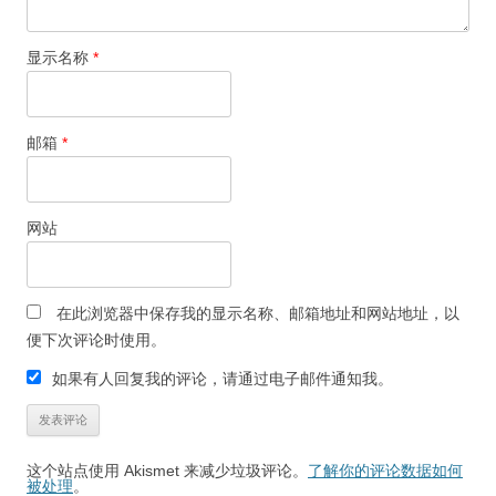
显示名称
*
邮箱
*
网站
在此浏览器中保存我的显示名称、邮箱地址和网站地址，以
便下次评论时使用。
如果有人回复我的评论，请通过电子邮件通知我。
这个站点使用 Akismet 来减少垃圾评论。
了解你的评论数据如何
被处理
。