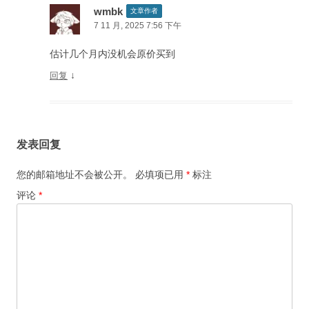
wmbk
文章作者
7 11 月, 2025 7:56 下午
估计几个月内没机会原价买到
↓
回复
发表回复
您的邮箱地址不会被公开。
必填项已用
*
标注
评论
*