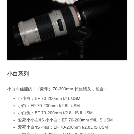
小白系列
小白即佳能的 L（豪华）70-200mm 长焦镜头，包含：
小小白：EF 70-200mm f/4L USM
小白：EF 70-200mm f/2.8L USM
小白兔：EF 70-200mm f/2.8L IS II USM
爱死小小白/IS 小小白：EF 70-200mm f/4L IS USM
爱死小白/IS 小白：EF 70-200mm f/2.8L IS USM